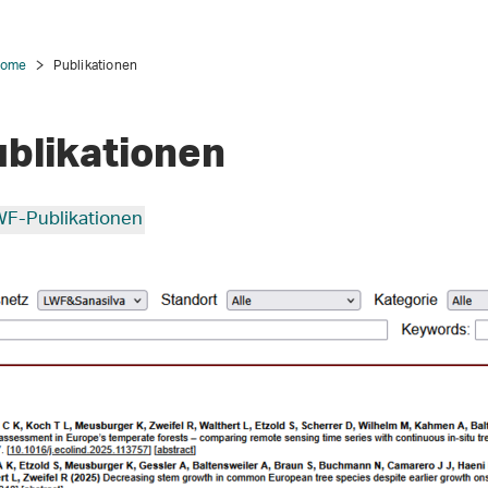
Home
Publikationen
ublikationen
F-Publikationen