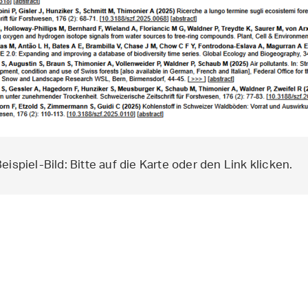
eispiel-Bild: Bitte auf die Karte oder den Link klicken.