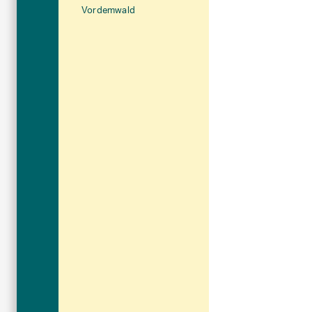
Vordemwald