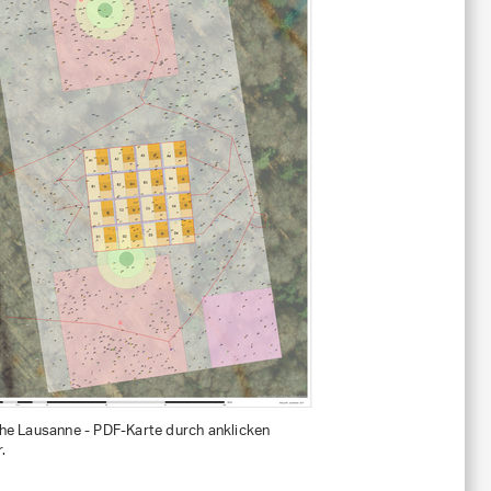
he Lausanne - PDF-Karte durch anklicken
.