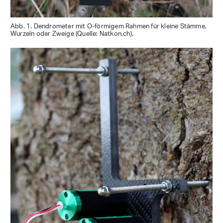
Abb. 1. Dendrometer mit O-förmigem Rahmen für kleine Stämme,
Wurzeln oder Zweige (Quelle: Natkon.ch).