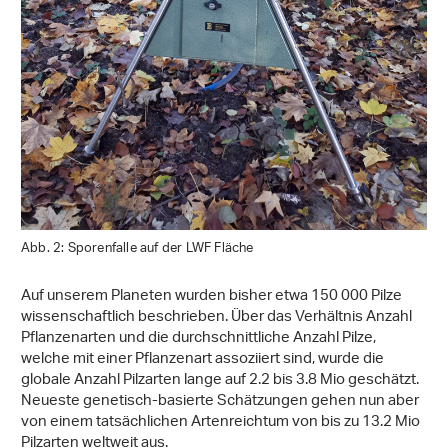
Abb. 2: Sporenfalle auf der LWF Fläche
Auf unserem Planeten wurden bisher etwa 150 000 Pilze
wissenschaftlich beschrieben. Über das Verhältnis Anzahl
Pflanzenarten und die durchschnittliche Anzahl Pilze,
welche mit einer Pflanzenart assoziiert sind, wurde die
globale Anzahl Pilzarten lange auf 2.2 bis 3.8 Mio geschätzt.
Neueste genetisch-basierte Schätzungen gehen nun aber
von einem tatsächlichen Artenreichtum von bis zu 13.2 Mio
Pilzarten weltweit aus.