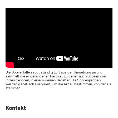
Die Sporenfalle saugt ständig Luft aus der Umgebung an und
sammelt die eingefangenen Partikel, zu denen auch Sporen von
Pilzen gehören, in einem kleinen Behälter. Die Sporenproben
werden genetisch analysiert, um die Art zu bestimmen, von der sie
stammen.
Kontakt